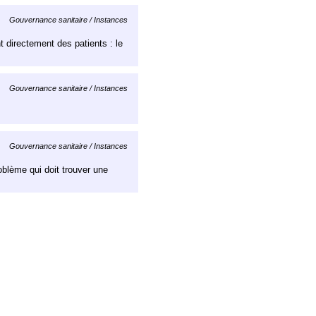
Gouvernance sanitaire / Instances
 directement des patients : le
Gouvernance sanitaire / Instances
Gouvernance sanitaire / Instances
blème qui doit trouver une