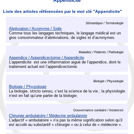
Appendicite
Liste des articles référencées par le mot clé "Appendicite"
Sémantique / Terminologie
Abréviation / Acronyme / Sigle
Comme tous les langages techniques, le langage médical est un
gros consommateur d’abréviations, de sigles et d’acronymes.
Maladies / Patients / Pathologie
Appendice / Appendicectomie / Appendicite
L’appendicite est une inflammation aiguë de l’appendice, dont le
traitement actuel est l’appendicectomie.
Biologie / Physiologie
Biologie / Physiologie
La biologie, stricto sensu, c’est la science de la vie ; la physiologie
n’est en fait qu’une partie de la biologie.
Gouvernance sanitaire / Instances
Chirurgie ambulatoire / Médecine ambulatoire
L’adjectif « ambulatoire » n’a pas la même signification selon qu’il
est accolé au substantif « chirurgie » ou à celui de « médecine ».