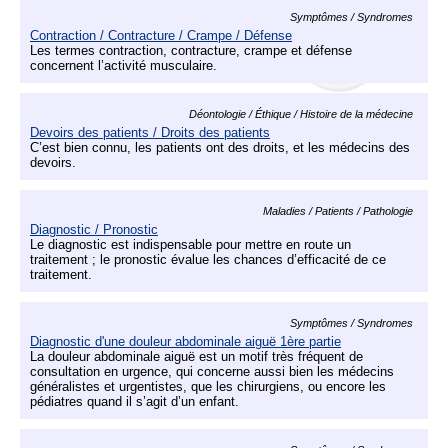
Symptômes / Syndromes
Contraction / Contracture / Crampe / Défense
Les termes contraction, contracture, crampe et défense
concernent l’activité musculaire.
Déontologie / Éthique / Histoire de la médecine
Devoirs des patients / Droits des patients
C’est bien connu, les patients ont des droits, et les médecins des
devoirs.
Maladies / Patients / Pathologie
Diagnostic / Pronostic
Le diagnostic est indispensable pour mettre en route un
traitement ; le pronostic évalue les chances d’efficacité de ce
traitement.
Symptômes / Syndromes
Diagnostic d'une douleur abdominale aiguë 1ère partie
La douleur abdominale aiguë est un motif très fréquent de
consultation en urgence, qui concerne aussi bien les médecins
généralistes et urgentistes, que les chirurgiens, ou encore les
pédiatres quand il s’agit d’un enfant.