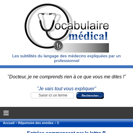
Les subtilités du langage des médecins expliquées par un
professionnel
"Docteur, je ne comprends rien à ce que vous me dites !"
"Je vais tout vous expliquer"
≡
Accueil
>
Répertoire des entrées
> B