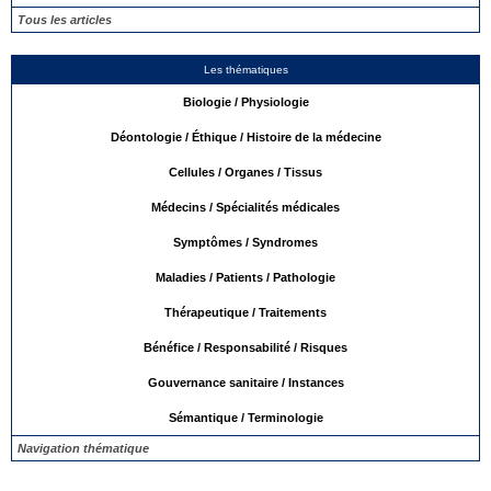
Tous les articles
Les thématiques
Biologie / Physiologie
Déontologie / Éthique / Histoire de la médecine
Cellules / Organes / Tissus
Médecins / Spécialités médicales
Symptômes / Syndromes
Maladies / Patients / Pathologie
Thérapeutique / Traitements
Bénéfice / Responsabilité / Risques
Gouvernance sanitaire / Instances
Sémantique / Terminologie
Navigation thématique