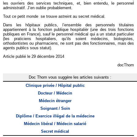
les ouvriers des services techniques, et, bien entendu, le personnel
administratif. J’en oublie probablement.
Tout ce petit monde se trouve astreint au secret médical.
Dans les hôpitaux publics, l’ensemble des personnels titulaires
appartiennent à la fonction publique hospitalièr (une des trois fonctions
publiques en France), sauf le personnel médical qui a un statut particulier
(les praticiens hospitaliers, qu’ils soient médecins, biologistes,
orthodontistes ou pharmaciens, ne sont pas des fonctionnaires, mais des
agents publics sous statut).
Article publié le 29 décembre 2014
docThom
Doc Thom vous suggère les articles suivants :
Clinique privée / Hôpital public
Docteur / Médecin
Médecin étranger
Soignant / Soin
Diplôme / Exercice illégal de la médecine
Médecin libéral / Médecin salarié
Secret médical